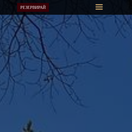
РЕЗЕРВИРАЙ