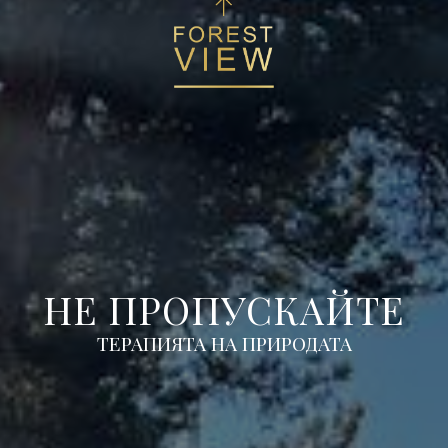
НЕ ПРОПУСКАЙТЕ
ТЕРАПИЯТА НА ПРИРОДАТА